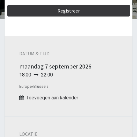
Registreer
DATUM & TIJD
maandag
7 september 2026
18:00
22:00
Europe/Brussels
Toevoegen aan kalender
LOCATIE