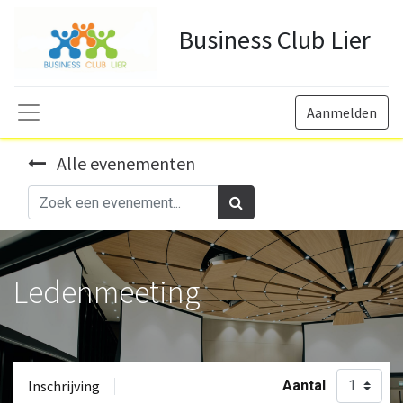
Business Club Lier
Aanmelden
Alle evenementen
Ledenmeeting
Inschrijving
Aantal