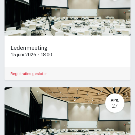
Ledenmeeting
15 juni 2026
-
18:00
Registraties gesloten
APR.
27